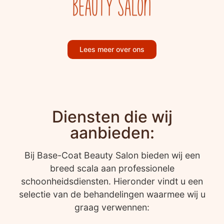
Lees meer over ons
Diensten die wij
aanbieden:
Bij Base-Coat Beauty Salon bieden wij een
breed scala aan professionele
schoonheidsdiensten. Hieronder vindt u een
selectie van de behandelingen waarmee wij u
graag verwennen: