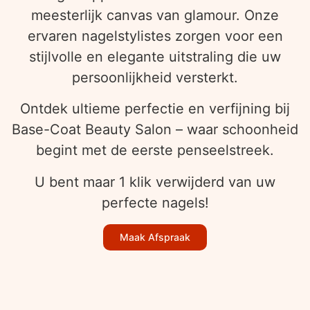
meesterlijk canvas van glamour. Onze
ervaren nagelstylistes zorgen voor een
stijlvolle en elegante uitstraling die uw
persoonlijkheid versterkt.
Ontdek ultieme perfectie en verfijning bij
Base-Coat Beauty Salon – waar schoonheid
begint met de eerste penseelstreek.
U bent maar 1 klik verwijderd van uw
perfecte nagels!
Maak Afspraak