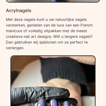
Acrylnagels
Met deze nagels kunt u uw natuurlijke nagels
versterken, genieten van de luxe van een French
manicure of volledig uitpakken met de meest
creatieve nail art designs. Wilt u langere nagels?
Dan gebruiken wij sjablonen om ze perfect te
verlengen.