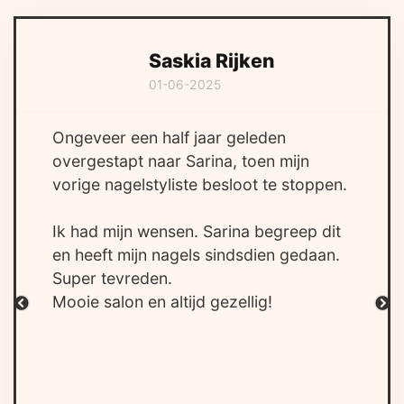
Saskia Rijken
01-06-2025
Ongeveer een half jaar geleden
overgestapt naar Sarina, toen mijn
vorige nagelstyliste besloot te stoppen.
Ik had mijn wensen. Sarina begreep dit
en heeft mijn nagels sindsdien gedaan.
Super tevreden.
Mooie salon en altijd gezellig!