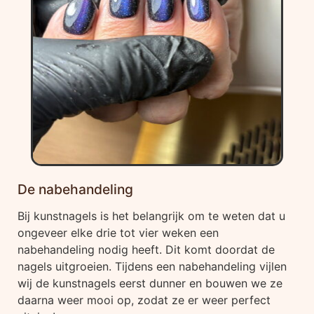
De nabehandeling
Bij kunstnagels is het belangrijk om te weten dat u
ongeveer elke drie tot vier weken een
nabehandeling nodig heeft. Dit komt doordat de
nagels uitgroeien. Tijdens een nabehandeling vijlen
wij de kunstnagels eerst dunner en bouwen we ze
daarna weer mooi op, zodat ze er weer perfect