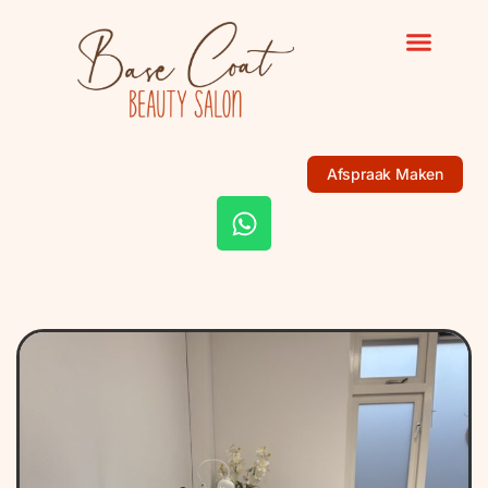
Afspraak Maken