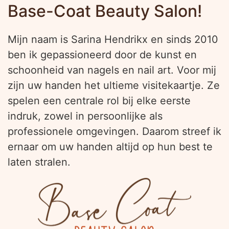
Base-Coat Beauty Salon!
Mijn naam is Sarina Hendrikx en sinds 2010
ben ik gepassioneerd door de kunst en
schoonheid van nagels en nail art. Voor mij
zijn uw handen het ultieme visitekaartje. Ze
spelen een centrale rol bij elke eerste
indruk, zowel in persoonlijke als
professionele omgevingen. Daarom streef ik
ernaar om uw handen altijd op hun best te
laten stralen.